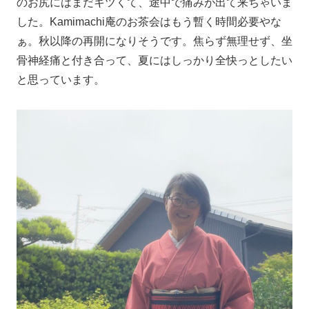
のお尻にはまだキツくて、途中で痛みが出て来ちゃいま
した。Kamimachi庵のお茶会はもう暫く時間必要やな
ぁ。秋以降の再開になりそうです。焦らず無理せず、坐
骨神経痛と付き合って、夏にはしっかり全快っとしたい
と思っています。