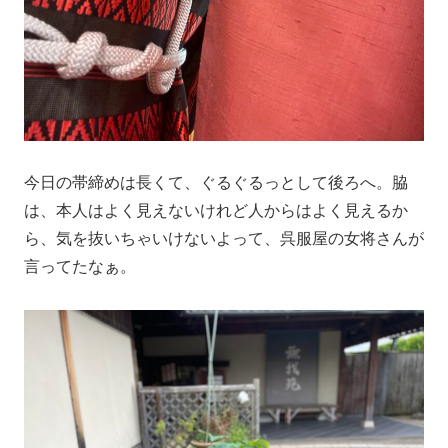
今日の帯締めは長くて、ぐるぐるっとして後ろへ。脇
は、本人はよく見えないけれど人からはよく見えるか
ら、気を抜いちゃいけないよって、呉服屋の女将さんが
言ってたなぁ。