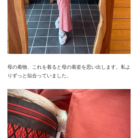
母の着物、これを着ると母の着姿を思い出します。私よ
りずっと似合っていました。