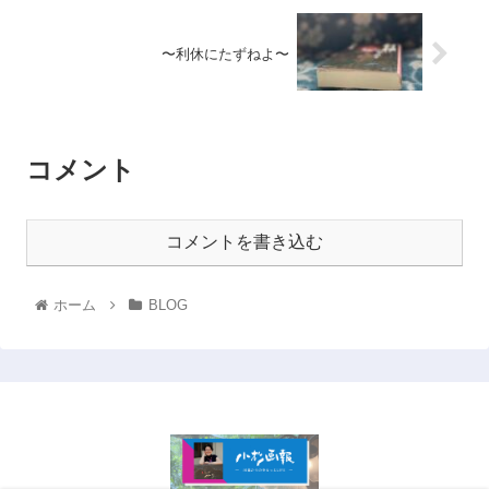
〜利休にたずねよ〜
コメント
コメントを書き込む
ホーム
BLOG