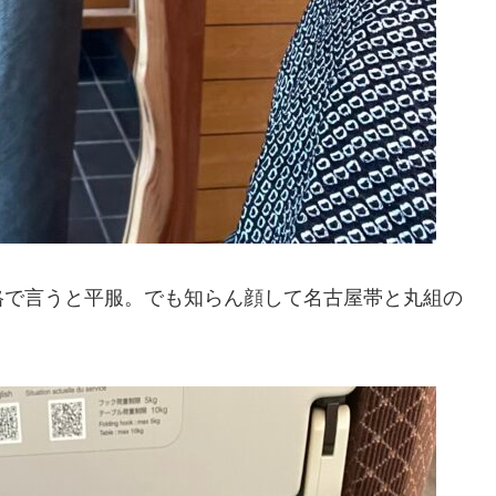
格で言うと平服。でも知らん顔して名古屋帯と丸組の