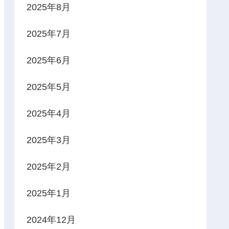
2025年8月
2025年7月
2025年6月
2025年5月
2025年4月
2025年3月
2025年2月
2025年1月
2024年12月