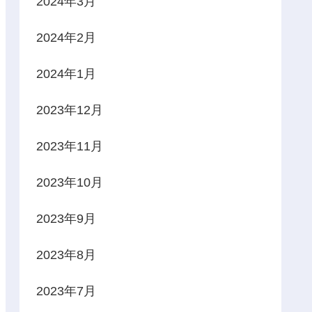
2024年3月
2024年2月
2024年1月
2023年12月
2023年11月
2023年10月
2023年9月
2023年8月
2023年7月