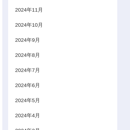
2024年11月
2024年10月
2024年9月
2024年8月
2024年7月
2024年6月
2024年5月
2024年4月