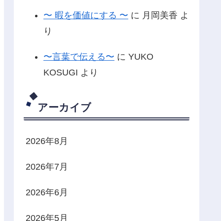
〜 暇を価値にする 〜
に
月岡美香
よ
り
〜言葉で伝える〜
に
YUKO
KOSUGI
より
アーカイブ
2026年8月
2026年7月
2026年6月
2026年5月