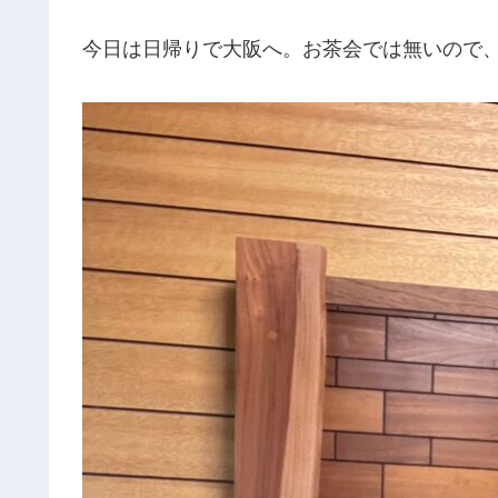
今日は日帰りで大阪へ。お茶会では無いので