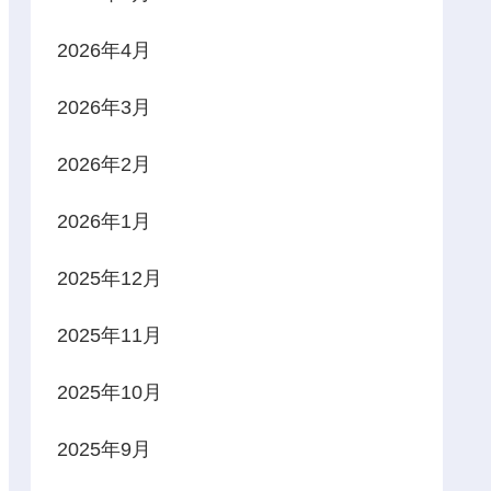
2026年4月
2026年3月
2026年2月
2026年1月
2025年12月
2025年11月
2025年10月
2025年9月