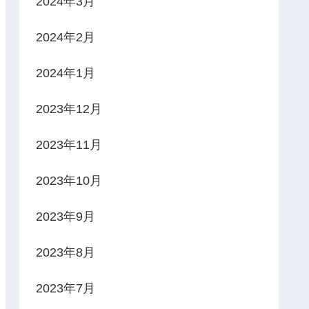
2024年3月
2024年2月
2024年1月
2023年12月
2023年11月
2023年10月
2023年9月
2023年8月
2023年7月