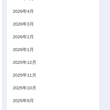
2026年4月
2026年3月
2026年2月
2026年1月
2025年12月
2025年11月
2025年10月
2025年9月