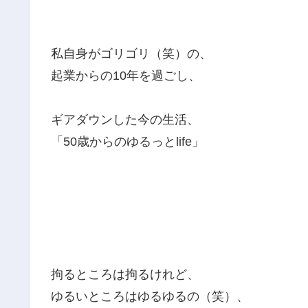
私自身がゴリゴリ（笑）の、
起業からの10年を過ごし、
ギアダウンした今の生活、
「50歳からのゆるっとlife」
拘るところは拘るけれど、
ゆるいところはゆるゆるの（笑）、