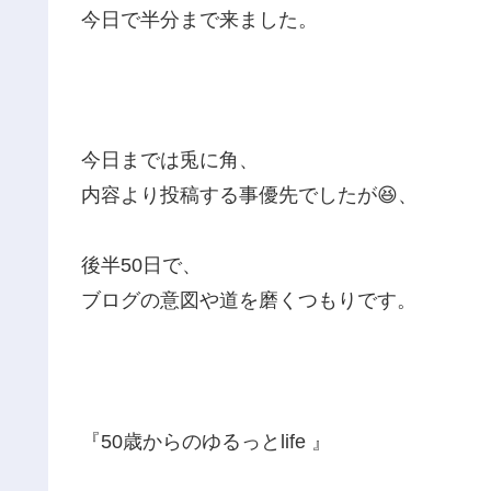
今日で半分まで来ました。
今日までは兎に角、
内容より投稿する事優先でしたが😆、
後半50日で、
ブログの意図や道を磨くつもりです。
『50歳からのゆるっとlife 』