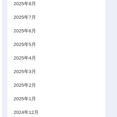
2025年8月
2025年7月
2025年6月
2025年5月
2025年4月
2025年3月
2025年2月
2025年1月
2024年12月