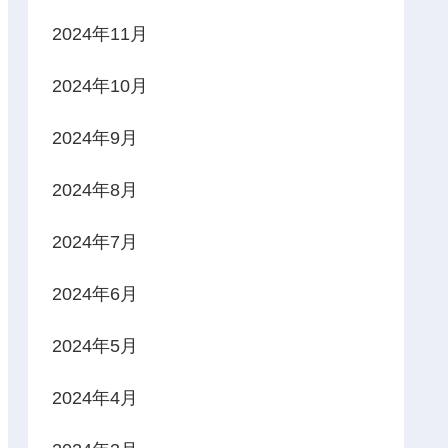
2024年11月
2024年10月
2024年9月
2024年8月
2024年7月
2024年6月
2024年5月
2024年4月