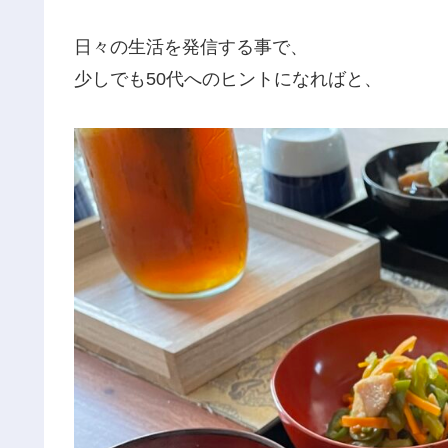
日々の生活を発信する事で、
少しでも50代へのヒントになればと、