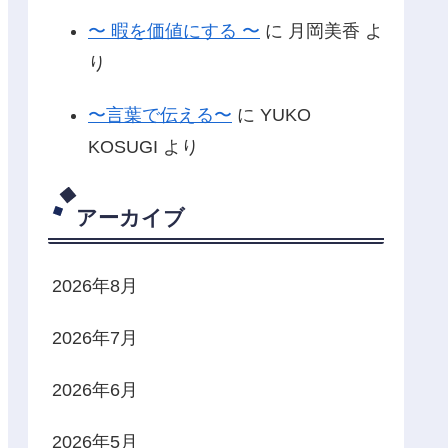
〜 暇を価値にする 〜
に
月岡美香
よ
り
〜言葉で伝える〜
に
YUKO
KOSUGI
より
アーカイブ
2026年8月
2026年7月
2026年6月
2026年5月