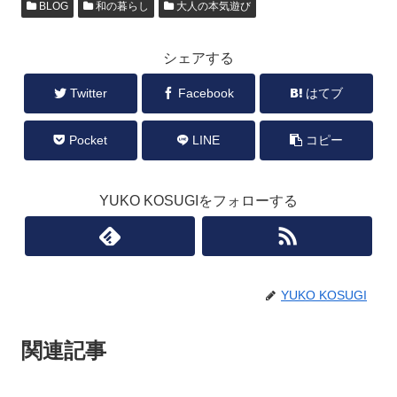
BLOG
和の暮らし
大人の本気遊び
シェアする
Twitter
Facebook
はてブ
Pocket
LINE
コピー
YUKO KOSUGIをフォローする
YUKO KOSUGI
関連記事