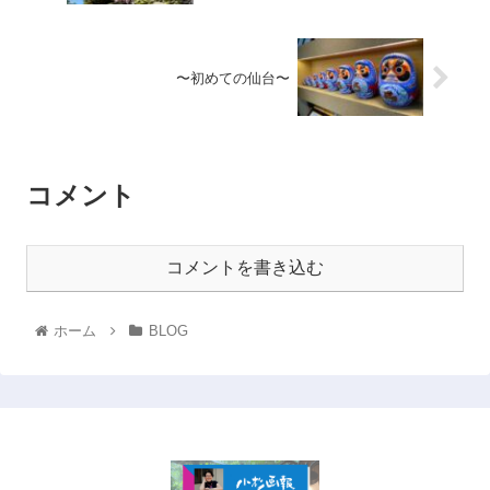
〜初めての仙台〜
コメント
コメントを書き込む
ホーム
BLOG