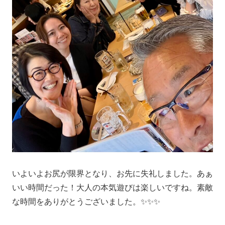
いよいよお尻が限界となり、お先に失礼しました。あぁ
いい時間だった！大人の本気遊びは楽しいですね。素敵
な時間をありがとうございました。✨✨✨