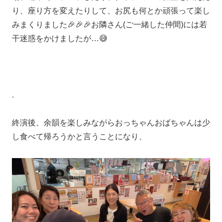
り、座り方を変えたりして、お尻も何とか頑張って楽し
みまくりました🎉🎉🎉お隣さん(ご一緒した仲間)には若
干迷惑をかけましたが…😅
.
終演後、余韻を楽しみながらおっちゃんおばちゃんは少
し食べて帰ろうかと言うことになり、