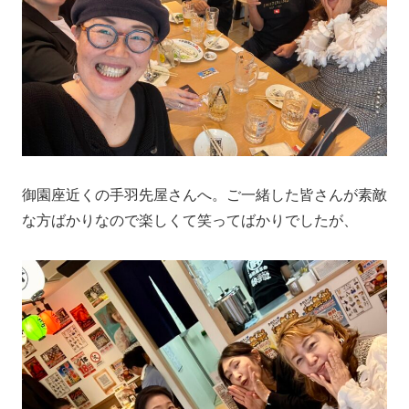
御園座近くの手羽先屋さんへ。ご一緒した皆さんが素敵
な方ばかりなので楽しくて笑ってばかりでしたが、