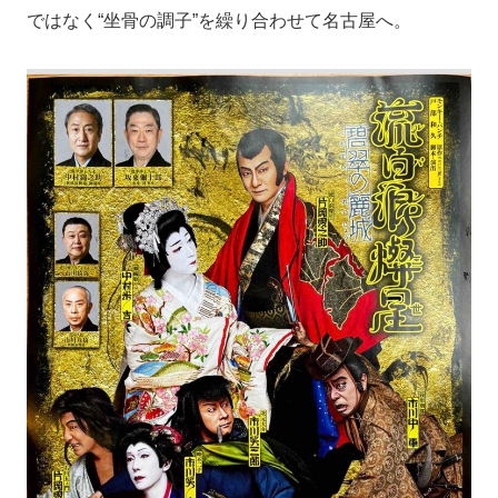
ではなく“坐骨の調子”を繰り合わせて名古屋へ。