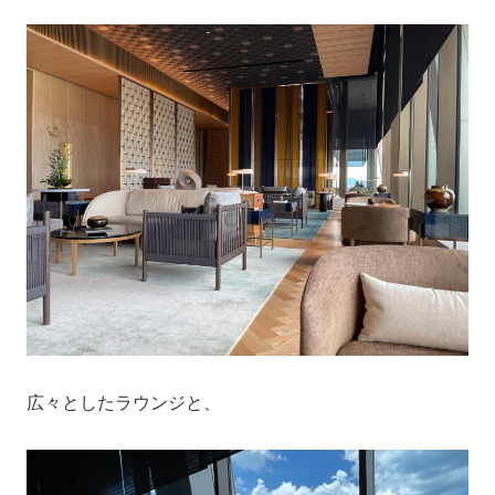
広々としたラウンジと、