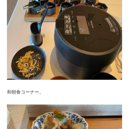
和朝食コーナー。