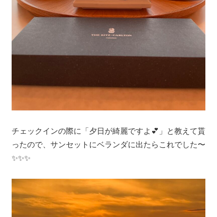
チェックインの際に「夕日が綺麗ですよ💕」と教えて貰
ったので、サンセットにベランダに出たらこれでした〜
✨✨✨