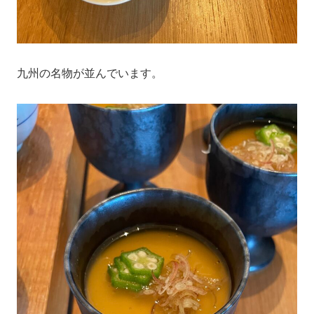
九州の名物が並んでいます。