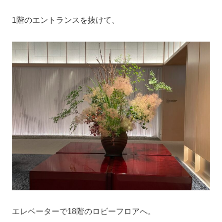
1階のエントランスを抜けて、
エレベーターで18階のロビーフロアへ。