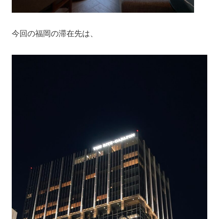
今回の福岡の滞在先は、