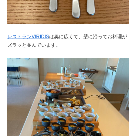
レストランVIRIDIS
は奥に広くて、壁に沿ってお料理が
ズラッと並んでいます。