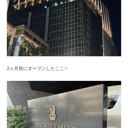
2ヶ月前にオープンしたここ✨