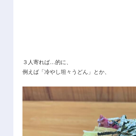
３人寄れば…的に、
例えば「冷やし坦々うどん」とか、