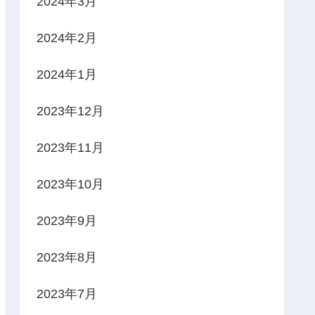
2024年3月
2024年2月
2024年1月
2023年12月
2023年11月
2023年10月
2023年9月
2023年8月
2023年7月