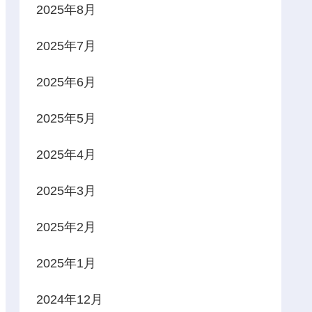
2025年8月
2025年7月
2025年6月
2025年5月
2025年4月
2025年3月
2025年2月
2025年1月
2024年12月