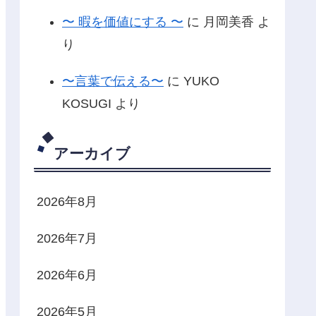
〜 暇を価値にする 〜
に
月岡美香
よ
り
〜言葉で伝える〜
に
YUKO
KOSUGI
より
アーカイブ
2026年8月
2026年7月
2026年6月
2026年5月