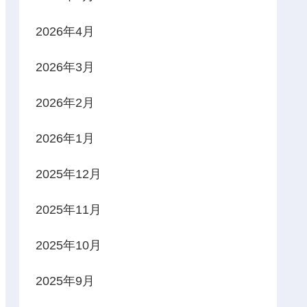
2026年4月
2026年3月
2026年2月
2026年1月
2025年12月
2025年11月
2025年10月
2025年9月