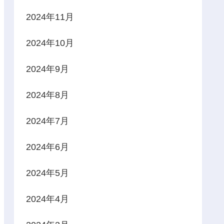
2024年11月
2024年10月
2024年9月
2024年8月
2024年7月
2024年6月
2024年5月
2024年4月