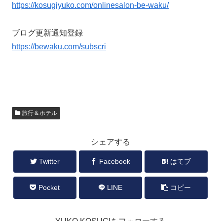
https://kosugiyuko.com/onlinesalon-be-waku/
ブログ更新通知登録
https://bewaku.com/subscri
旅行＆ホテル
シェアする
Twitter
Facebook
はてブ
Pocket
LINE
コピー