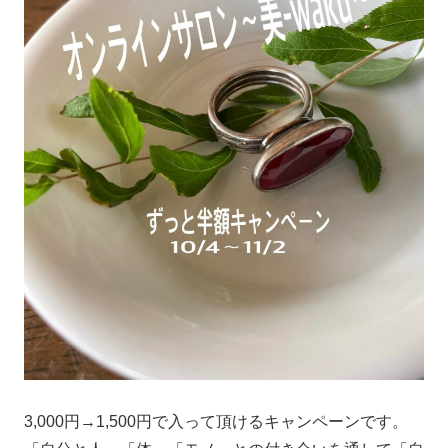
3,000円→1,500円で入って頂けるキャンペーンです。