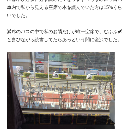
車内で私から見える座席で本を読んでいた方は15%くら
いでした。
満席のバスの中で私のお隣だけが唯一空席で、むふふ💓
と喜びながら読書してたらあっという間に金沢でした。