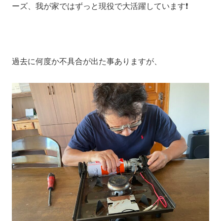
ーズ、我が家ではずっと現役で大活躍しています❗️
過去に何度か不具合が出た事ありますが、