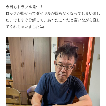
今日もトラブル発生！
ロックが掛かってダイヤルが回らなくなってしまいまし
た。でもすぐ分解して、あ〜だこ〜だと言いながら直し
てくれちゃいました🤗