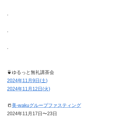
.
.
.
🍵ゆるっと無礼講茶会
2024年11月9日(土)
2024年11月12日(火)
📒
美-wakuグループファスティング
2024年11月17日〜23日