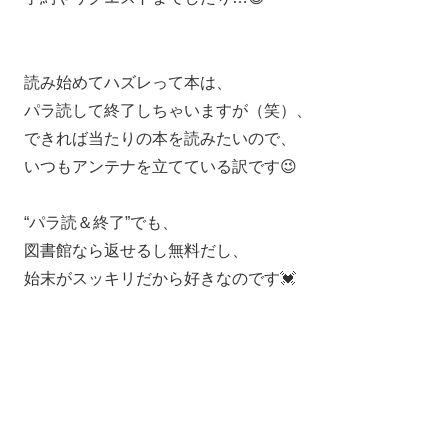
読み始めてハズレって本は、
パラ読して終了しちゃいますが（笑）、
できれば当たりの本を読みたいので、
いつもアンテナを立てている訳です😉
“パラ読＆終了”でも、
図書館なら返せるし無料だし、
始末がスッキリだから好きなのです💓