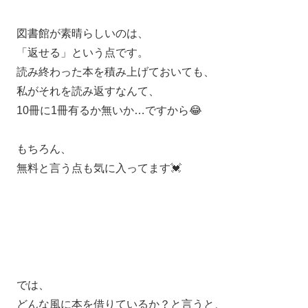
図書館が素晴らしいのは、
「返せる」という点です。
読み終わった本を積み上げておいても、
私がそれを読み返すなんて、
10冊に1冊有るか無いか…ですから😂
もちろん、
無料と言う点も気に入ってます💓
では、
どんな風に本を借りているか？と言うと、