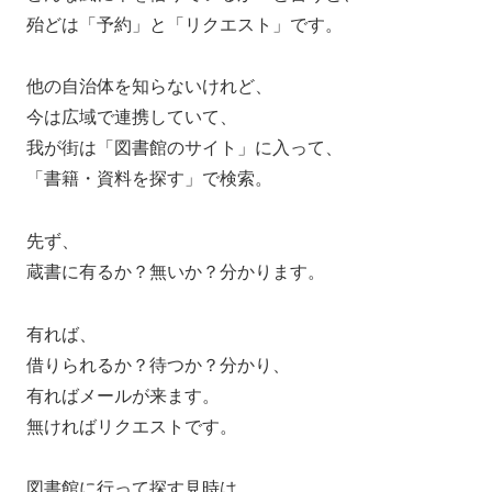
殆どは「予約」と「リクエスト」です。
他の自治体を知らないけれど、
今は広域で連携していて、
我が街は「図書館のサイト」に入って、
「書籍・資料を探す」で検索。
先ず、
蔵書に有るか？無いか？分かります。
有れば、
借りられるか？待つか？分かり、
有ればメールが来ます。
無ければリクエストです。
図書館に行って探す見時は、