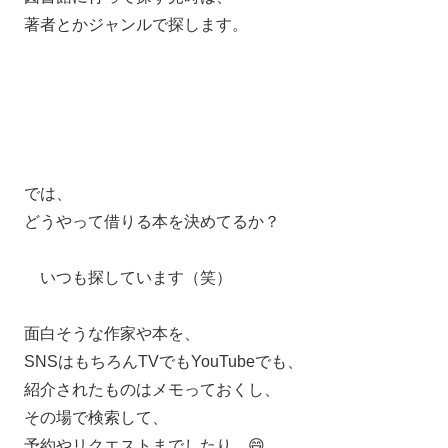
著者とかジャンルで探します。
では、
どうやって借りる本を決めてるか？
いつも探しています（笑）
面白そうな作家や本を、
SNSはもちろんTVでもYouTubeでも、
紹介されたものはメモっておくし、
その場で検索して、
予約やリクエストまでしたり…😄