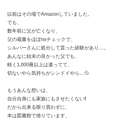
以前はその場でAmazonしていました。
でも、
数年前に父が亡くなり、
父の蔵書をほぼnoチェックで、
シルバーさんに処分して貰った経験があり…。
あんなに始末の良かった父でも、
軽く1,000冊以上は遺ってて、
切ないやら気持ちがシンドイやら…💦
もうあんな想いは、
自分自身にも家族にもさせたくない❗️
だから出来る限り買わずに、
本は図書館で借りています。