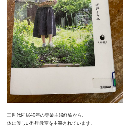
三世代同居40年の専業主婦経験から、
体に優しい料理教室を主宰されています。