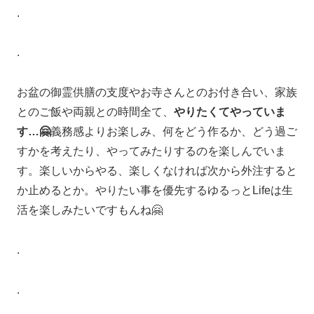
.
.
お盆の御霊供膳の支度やお寺さんとのお付き合い、家族
とのご飯や両親との時間全て、
やりたくてやっていま
す…🤗
義務感よりお楽しみ、何をどう作るか、どう過ご
すかを考えたり、やってみたりするのを楽しんでいま
す。楽しいからやる、楽しくなければ次から外注すると
か止めるとか。やりたい事を優先するゆるっとLifeは生
活を楽しみたいですもんね🤗
.
.