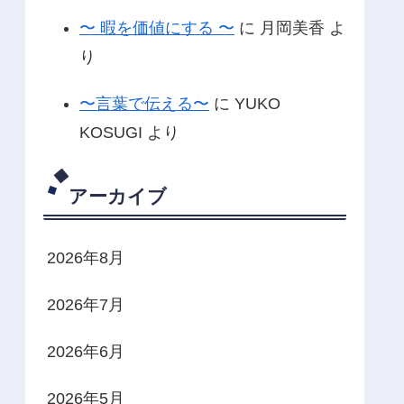
〜 暇を価値にする 〜
に
月岡美香
よ
り
〜言葉で伝える〜
に
YUKO
KOSUGI
より
アーカイブ
2026年8月
2026年7月
2026年6月
2026年5月