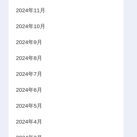
2024年11月
2024年10月
2024年9月
2024年8月
2024年7月
2024年6月
2024年5月
2024年4月