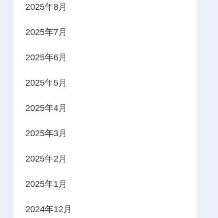
2025年8月
2025年7月
2025年6月
2025年5月
2025年4月
2025年3月
2025年2月
2025年1月
2024年12月