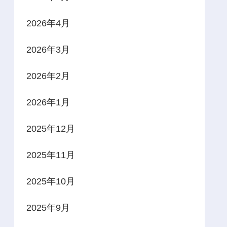
2026年4月
2026年3月
2026年2月
2026年1月
2025年12月
2025年11月
2025年10月
2025年9月