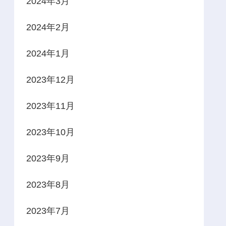
2024年3月
2024年2月
2024年1月
2023年12月
2023年11月
2023年10月
2023年9月
2023年8月
2023年7月